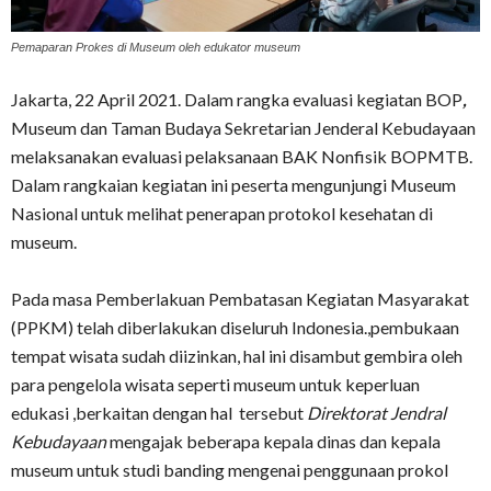
Pemaparan Prokes di Museum oleh edukator museum
Jakarta, 22 April 2021. Dalam rangka evaluasi kegiatan BOP
,
Museum dan Taman Budaya Sekretarian Jenderal Kebudayaan
melaksanakan evaluasi pelaksanaan BAK Nonfisik BOPMTB.
Dalam rangkaian kegiatan ini peserta mengunjungi Museum
Nasional untuk melihat penerapan protokol kesehatan di
museum.
Pada masa Pemberlakuan Pembatasan Kegiatan Masyarakat
(PPKM) telah diberlakukan diseluruh Indonesia.,pembukaan
tempat wisata sudah diizinkan, hal ini disambut gembira oleh
para pengelola wisata seperti museum untuk keperluan
edukasi ,berkaitan dengan hal tersebut
Direktorat Jendral
Kebudayaan
mengajak beberapa kepala dinas dan kepala
museum untuk studi banding mengenai penggunaan prokol