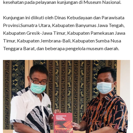
kesehatan pada pelayanan kunjungan di Museum Nasional.
Kunjungan ini diikuti oleh Dinas Kebudayaan dan Parawisata
Provinsi.Sumatra Utara, Kabupaten Banyumas Jawa Tengah,
Kabupaten Gresik-Jawa Timur, Kabupaten Pamekasan Jawa
Timur, Kabupaten Jembrana-Bali, Kabupaten Sumba Nusa
Tenggara Barat, dan beberapa pengelola museum daerah.