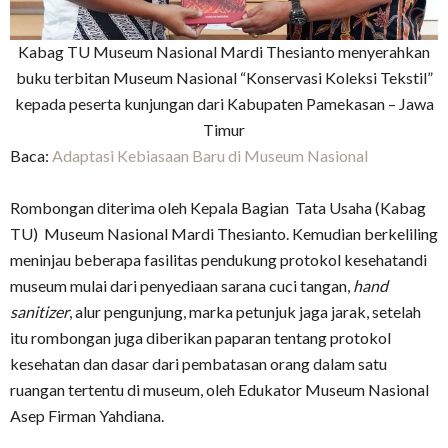
Kabag TU Museum Nasional Mardi Thesianto menyerahkan
buku terbitan Museum Nasional “Konservasi Koleksi Tekstil”
kepada peserta kunjungan dari Kabupaten Pamekasan – Jawa
Timur
Baca:
Adaptasi Kebiasaan Baru di Museum Nasional
Rombongan diterima oleh Kepala Bagian Tata Usaha (Kabag
TU) Museum Nasional Mardi Thesianto. Kemudian berkeliling
meninjau beberapa fasilitas pendukung protokol kesehatandi
museum mulai dari penyediaan sarana cuci tangan,
hand
sanitizer
, alur pengunjung, marka petunjuk jaga jarak, setelah
itu rombongan juga diberikan paparan tentang protokol
kesehatan dan dasar dari pembatasan orang dalam satu
ruangan tertentu di museum, oleh Edukator Museum Nasional
Asep Firman Yahdiana.