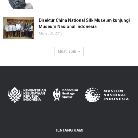
Direktur China National Silk Museum kunjungi
Museum Nasional Indonesia
Maret 30, 2018
Muat lebih
TENTANG KAMI