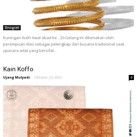
Etnografi
Kuningan Aceh Awal abad ke - 20.Gelang ini dikenakan oleh
perempuan Alas sebagai pelengkap dari busana tradisional saat
upacara adat yang bersifat...
Kain Koffo
Ujang Mulyadi
-
Oktober 25, 2022
0