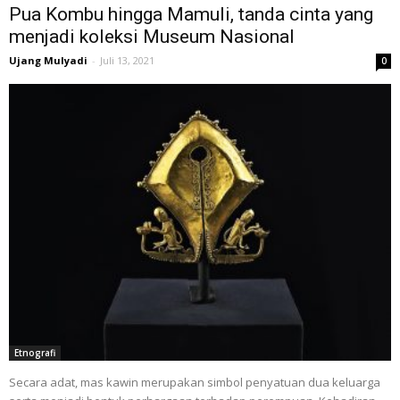
Pua Kombu hingga Mamuli, tanda cinta yang
menjadi koleksi Museum Nasional
Ujang Mulyadi
-
Juli 13, 2021
0
Etnografi
Secara adat, mas kawin merupakan simbol penyatuan dua keluarga