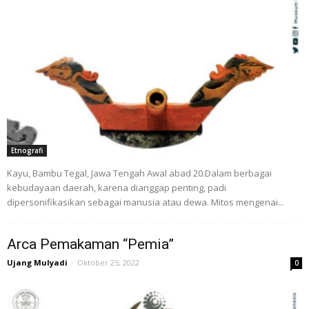
Etnografi
Kayu, Bambu Tegal, Jawa Tengah Awal abad 20.Dalam berbagai
kebudayaan daerah, karena dianggap penting, padi
dipersonifikasikan sebagai manusia atau dewa. Mitos mengenai...
Arca Pemakaman “Pemia”
Ujang Mulyadi
-
Oktober 25, 2022
0