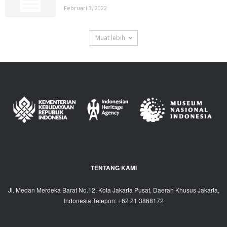
Februari 3, 2022
Muat lebih
TENTANG KAMI
Jl. Medan Merdeka Barat No.12, Kota Jakarta Pusat, Daerah Khusus Jakarta,
Indonesia Telepon: +62 21 3868172